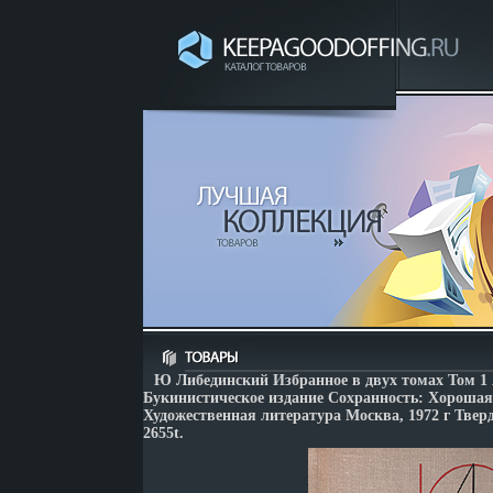
Ю Либединский Избранное в двух томах Том 1
Букинистическое издание Сохранность: Хорошая
Художественная литература Москва, 1972 г Тверд
2655t.