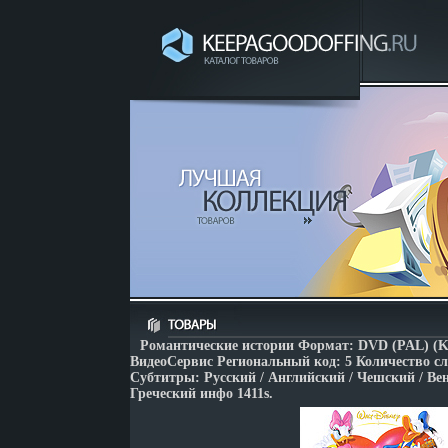
Романтические истории Формат: DVD (PAL) (Ke
ВидеоСервис Региональный код: 5 Количество сл
Субтитры: Русский / Английский / Чешский / Вен
Греческий инфо 1411s.