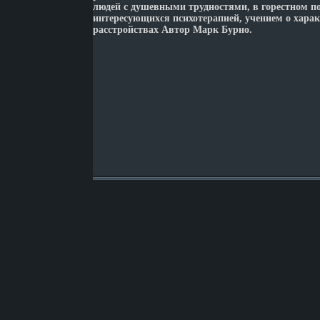
людей с душевными трудностями, в горестном п
интересующихся психотерапией, учением о харак
расстройствах Автор Марк Бурно.