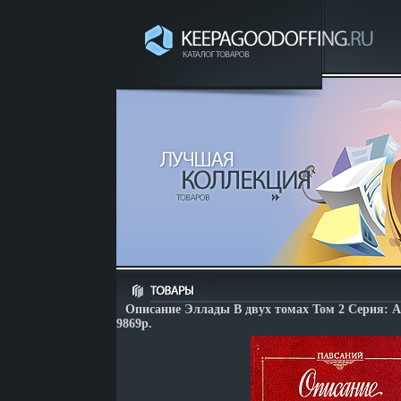
Описание Эллады В двух томах Том 2 Серия: 
9869p.