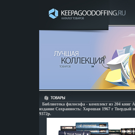
Библиотека философа - комплект из 204 книг 
издание Сохранность: Хорошая 1967 г Твердый п
9372p.