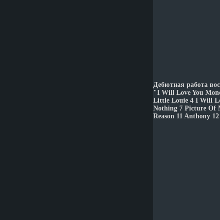
Дебютная работа во
"I Will Love You Mon
Little Louie 4 I Wil
Nothing 7 Picture Of
Reason 11 Anthony 1