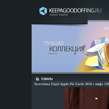
Толстовка Enjoi Apple-Pie Earth 2010 г инфо 139