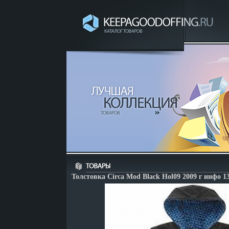
Толстовка Circa Mod Black Hol09 2009 г инфо 13